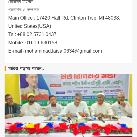
মোহাম্মদ ফয়সাল
প্রকাশক ও সম্পাদক
Main Office : 17420 Hall Rd, Clinton Twp, MI 48038,
United States(USA)
Tel: +88 02 5731 0437
Mobile: 01619-630158
E-mail-
mohammad.faisal0634@gmail.com
আরও পড়তে পারেন..