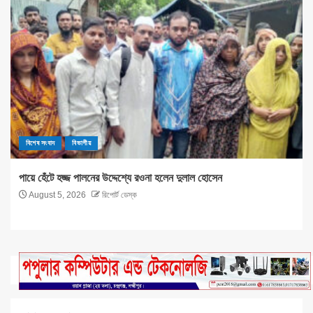
বিশেষ সংবাদ
বিভাগীয়
পায়ে হেঁটে হজ্জ পালনের উদ্দেশ্যে রওনা হলেন দুলাল হোসেন
August 5, 2026
রিপোর্ট ডেস্ক