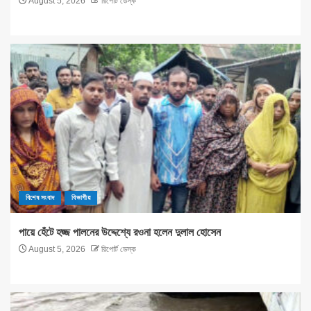
August 5, 2026
রিপোর্ট ডেস্ক
বিশেষ সংবাদ
বিভাগীয়
পায়ে হেঁটে হজ্জ পালনের উদ্দেশ্যে রওনা হলেন দুলাল হোসেন
August 5, 2026
রিপোর্ট ডেস্ক