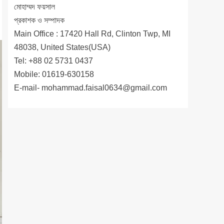
মোহাম্মদ ফয়সাল
প্রকাশক ও সম্পাদক
Main Office : 17420 Hall Rd, Clinton Twp, MI
48038, United States(USA)
Tel: +88 02 5731 0437
Mobile: 01619-630158
E-mail-
mohammad.faisal0634@gmail.com