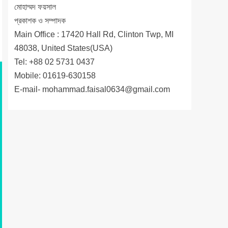
মোহাম্মদ ফয়সাল
প্রকাশক ও সম্পাদক
Main Office : 17420 Hall Rd, Clinton Twp, MI
48038, United States(USA)
Tel: +88 02 5731 0437
Mobile: 01619-630158
E-mail-
mohammad.faisal0634@gmail.com