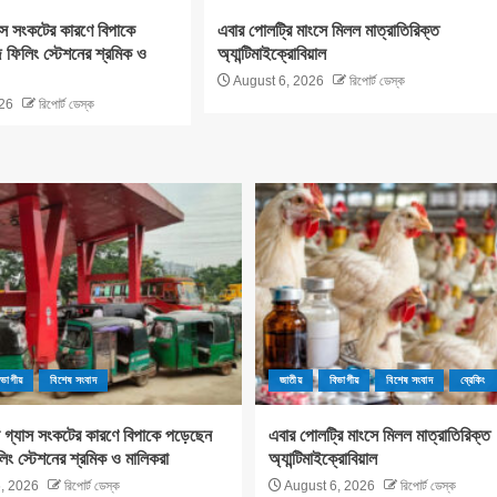
াস সংকটের কারণে বিপাকে
এবার পোলট্রি মাংসে মিলল মাত্রাতিরিক্ত
ফিলিং স্টেশনের শ্রমিক ও
অ্যান্টিমাইক্রোবিয়াল
August 6, 2026
রিপোর্ট ডেস্ক
26
রিপোর্ট ডেস্ক
িভাগীয়
বিশেষ সংবাদ
জাতীয়
বিভাগীয়
বিশেষ সংবাদ
ব্রেকিং
 গ্যাস সংকটের কারণে বিপাকে পড়েছেন
এবার পোলট্রি মাংসে মিলল মাত্রাতিরিক্ত
িং স্টেশনের শ্রমিক ও মালিকরা
অ্যান্টিমাইক্রোবিয়াল
, 2026
রিপোর্ট ডেস্ক
August 6, 2026
রিপোর্ট ডেস্ক