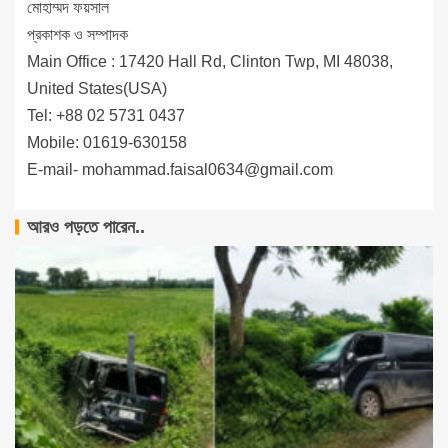
মোহাম্মদ ফয়সাল
প্রকাশক ও সম্পাদক
Main Office : 17420 Hall Rd, Clinton Twp, MI 48038,
United States(USA)
Tel: +88 02 5731 0437
Mobile: 01619-630158
E-mail-
mohammad.faisal0634@gmail.com
আরও পড়তে পারেন..