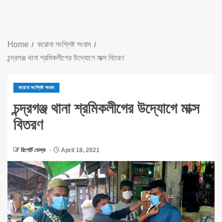
Home
করোনা সংশ্লিষ্ট সংবাদ
চন্দ্রগঞ্জ থানা শ্রমিকলীগের উদ্যোগে মাক্স বিতরণ
করোনা সংশ্লিষ্ট সংবাদ
চন্দ্রগঞ্জ থানা শ্রমিকলীগের উদ্যোগে মাক্স
বিতরণ
রিপোর্ট ডেস্ক
April 18, 2021