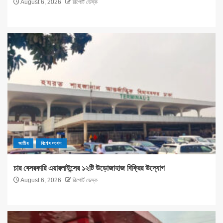
August 6, 2026
রিপোর্ট ডেস্ক
জাতীয়
বিশেষ সংবাদ
চার বেসরকারি এয়ারলাইন্সের ১২টি উড়োজাহাজ বিক্রির উদ্যোগ
August 6, 2026
রিপোর্ট ডেস্ক