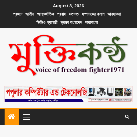
August 8, 2026
প্রচ্ছদ
জাতীয়
আন্তর্জাতিক
প্রবাস
মতামত
সম্পাদকের কলাম
আবহাওয়া
ভিডিও গ্যালারী
ভ্রমণ বাংলাদেশ
সারাবাংলা