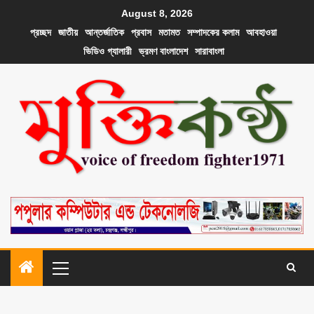
August 8, 2026
প্রচ্ছদ
জাতীয়
আন্তর্জাতিক
প্রবাস
মতামত
সম্পাদকের কলাম
আবহাওয়া
ভিডিও গ্যালারী
ভ্রমণ বাংলাদেশ
সারাবাংলা