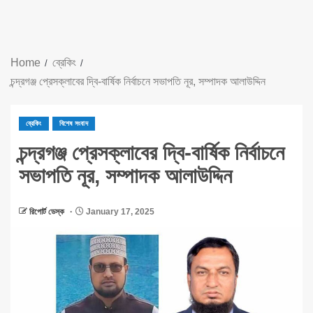
Home
ব্রেকিং
চন্দ্রগঞ্জ প্রেসক্লাবের দ্বি-বার্ষিক নির্বাচনে সভাপতি নূর, সম্পাদক আলাউদ্দিন
ব্রেকিং
বিশেষ সংবাদ
চন্দ্রগঞ্জ প্রেসক্লাবের দ্বি-বার্ষিক নির্বাচনে
সভাপতি নূর, সম্পাদক আলাউদ্দিন
রিপোর্ট ডেস্ক
January 17, 2025