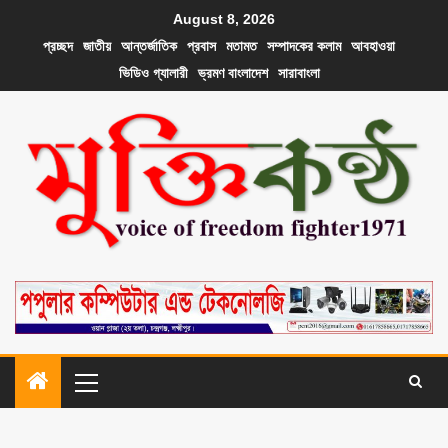
August 8, 2026
প্রচ্ছদ
জাতীয়
আন্তর্জাতিক
প্রবাস
মতামত
সম্পাদকের কলাম
আবহাওয়া
ভিডিও গ্যালারী
ভ্রমণ বাংলাদেশ
সারাবাংলা