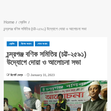
Home
ব্রেকিং
চন্দ্রগঞ্জ বণিক সমিতির (চট্ট-২৫৯১) উদ্যোগে দোয়া ও আলোচনা সভা
ব্রেকিং
বিশেষ সংবাদ
শোক সংবাদ
চন্দ্রগঞ্জ বণিক সমিতির (চট্ট-২৫৯১)
উদ্যোগে দোয়া ও আলোচনা সভা
রিপোর্ট ডেস্ক
January 31, 2023