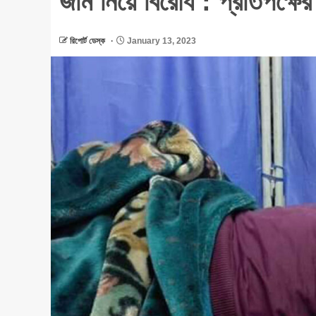
জমি নিয়ে বিরোধ : প্রতিপক্ষ
রিপোর্ট ডেস্ক
January 13, 2023