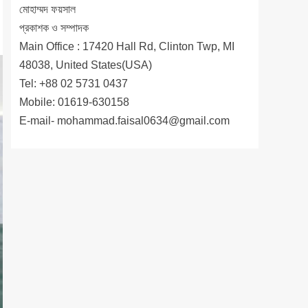
মোহাম্মদ ফয়সাল
প্রকাশক ও সম্পাদক
Main Office : 17420 Hall Rd, Clinton Twp, MI
48038, United States(USA)
Tel: +88 02 5731 0437
Mobile: 01619-630158
E-mail-
mohammad.faisal0634@gmail.com