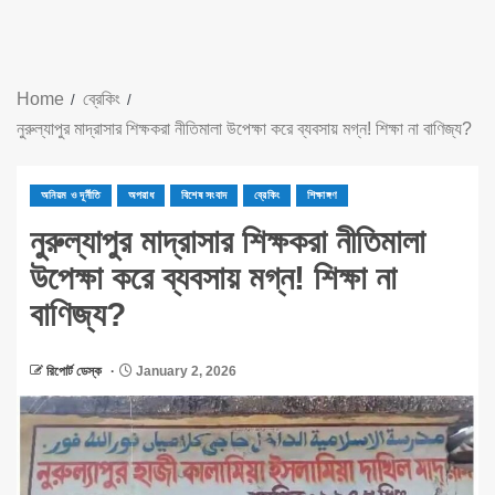
Home
ব্রেকিং
নুরুল্যাপুর মাদ্রাসার শিক্ষকরা নীতিমালা উপেক্ষা করে ব্যবসায় মগ্ন! শিক্ষা না বাণিজ্য?
অনিয়ম ও দূর্নীতি
অপরাধ
বিশেষ সংবাদ
ব্রেকিং
শিক্ষাঙ্গণ
নুরুল্যাপুর মাদ্রাসার শিক্ষকরা নীতিমালা
উপেক্ষা করে ব্যবসায় মগ্ন! শিক্ষা না
বাণিজ্য?
রিপোর্ট ডেস্ক
January 2, 2026