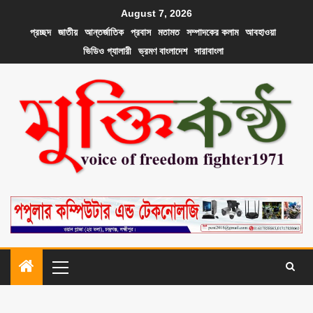
August 7, 2026
প্রচ্ছদ
জাতীয়
আন্তর্জাতিক
প্রবাস
মতামত
সম্পাদকের কলাম
আবহাওয়া
ভিডিও গ্যালারী
ভ্রমণ বাংলাদেশ
সারাবাংলা