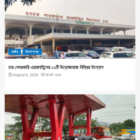
জাতীয়
বিশেষ সংবাদ
চার বেসরকারি এয়ারলাইন্সের ১২টি উড়োজাহাজ বিক্রির উদ্যোগ
August 6, 2026
রিপোর্ট ডেস্ক