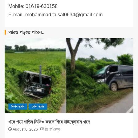
Mobile: 01619-630158
E-mail-
mohammad.faisal0634@gmail.com
আরও পড়তে পারেন..
বিশেষ সংবাদ
শোক সংবাদ
খাদে পড়া গাড়ির ভিডিও করতে গিয়ে মাইক্রোবাস খাদে
August 6, 2026
রিপোর্ট ডেস্ক