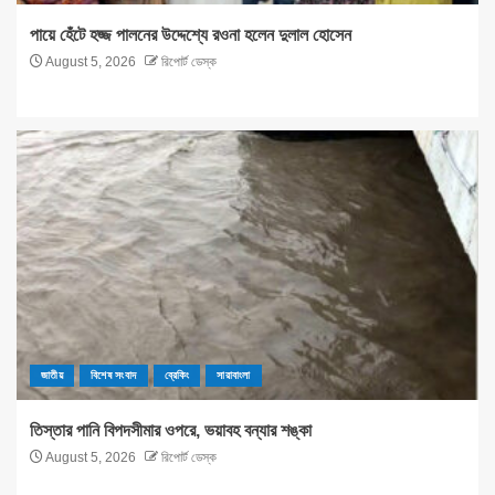
পায়ে হেঁটে হজ্জ পালনের উদ্দেশ্যে রওনা হলেন দুলাল হোসেন
August 5, 2026
রিপোর্ট ডেস্ক
জাতীয়
বিশেষ সংবাদ
ব্রেকিং
সারাবাংলা
তিস্তার পানি বিপদসীমার ওপরে, ভয়াবহ বন্যার শঙ্কা
August 5, 2026
রিপোর্ট ডেস্ক