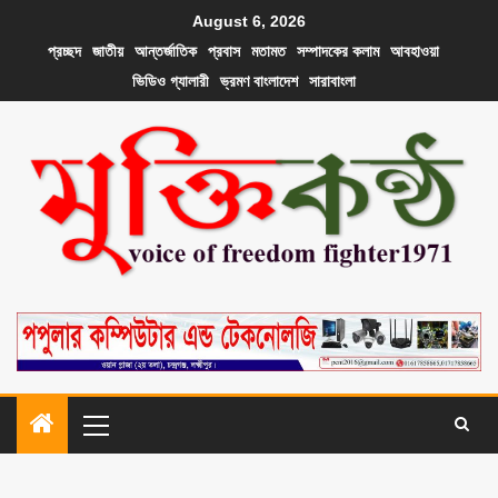
August 6, 2026
প্রচ্ছদ
জাতীয়
আন্তর্জাতিক
প্রবাস
মতামত
সম্পাদকের কলাম
আবহাওয়া
ভিডিও গ্যালারী
ভ্রমণ বাংলাদেশ
সারাবাংলা