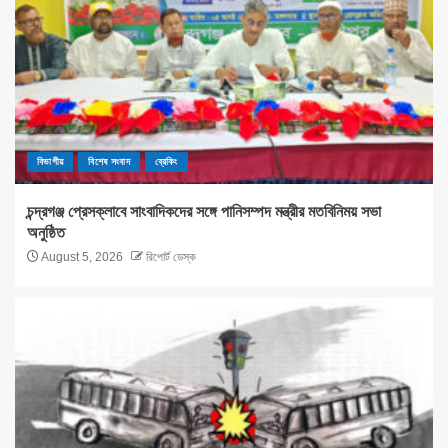
বিভাগীয়
বিশেষ সংবাদ
ব্রেকিং
চন্দ্রগঞ্জ প্রেসক্লাবে সাংবাদিকদের সঙ্গে পানিসম্পদ মন্ত্রীর মতবিনিময় সভা
অনুষ্ঠিত
August 5, 2026
রিপোর্ট ডেস্ক