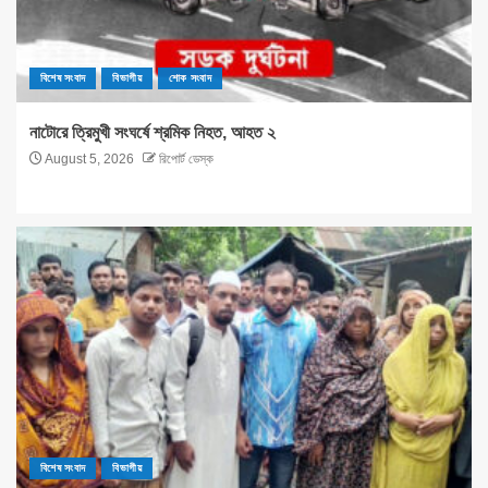
বিশেষ সংবাদ
বিভাগীয়
শোক সংবাদ
নাটোরে ত্রিমুখী সংঘর্ষে শ্রমিক নিহত, আহত ২
August 5, 2026
রিপোর্ট ডেস্ক
বিশেষ সংবাদ
বিভাগীয়