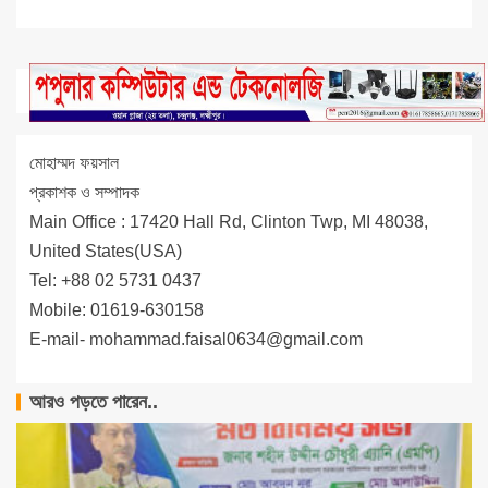
মোহাম্মদ ফয়সাল
প্রকাশক ও সম্পাদক
Main Office : 17420 Hall Rd, Clinton Twp, MI 48038,
United States(USA)
Tel: +88 02 5731 0437
Mobile: 01619-630158
E-mail-
mohammad.faisal0634@gmail.com
আরও পড়তে পারেন..