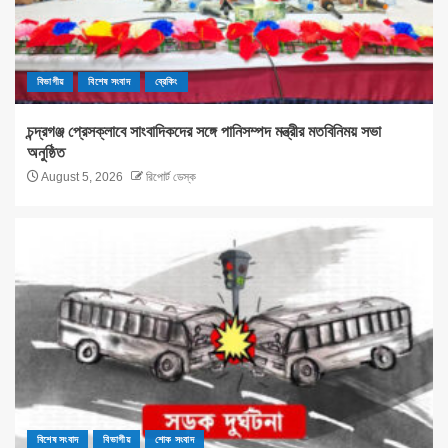
বিভাগীয়
বিশেষ সংবাদ
ব্রেকিং
চন্দ্রগঞ্জ প্রেসক্লাবে সাংবাদিকদের সঙ্গে পানিসম্পদ মন্ত্রীর মতবিনিময় সভা
অনুষ্ঠিত
August 5, 2026
রিপোর্ট ডেস্ক
বিশেষ সংবাদ
বিভাগীয়
শোক সংবাদ