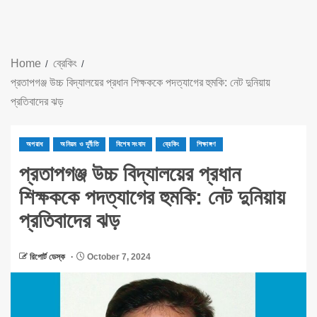
Home
ব্রেকিং
প্রতাপগঞ্জ উচ্চ বিদ্যালয়ের প্রধান শিক্ষককে পদত্যাগের হুমকি: নেট দুনিয়ায়
প্রতিবাদের ঝড়
অপরাধ
অনিয়ম ও দূর্নীতি
বিশেষ সংবাদ
ব্রেকিং
শিক্ষাঙ্গণ
প্রতাপগঞ্জ উচ্চ বিদ্যালয়ের প্রধান
শিক্ষককে পদত্যাগের হুমকি: নেট দুনিয়ায়
প্রতিবাদের ঝড়
রিপোর্ট ডেস্ক
October 7, 2024