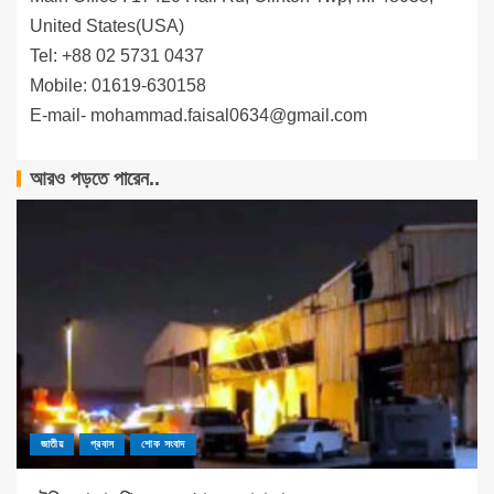
United States(USA)
Tel: +88 02 5731 0437
Mobile: 01619-630158
E-mail-
mohammad.faisal0634@gmail.com
আরও পড়তে পারেন..
জাতীয়
প্রবাস
শোক সংবাদ