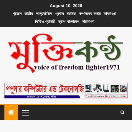
August 10, 2026
প্রচ্ছদ
জাতীয়
আন্তর্জাতিক
প্রবাস
মতামত
সম্পাদকের কলাম
আবহাওয়া
ভিডিও গ্যালারী
ভ্রমণ বাংলাদেশ
সারাবাংলা