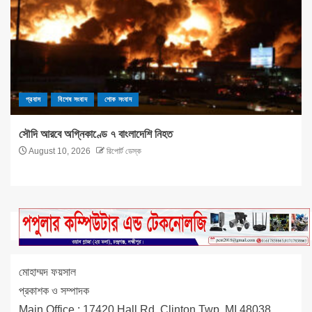
প্রবাস
বিশেষ সংবাদ
শোক সংবাদ
সৌদি আরবে অগ্নিকাণ্ডে ৭ বাংলাদেশি নিহত
August 10, 2026
রিপোর্ট ডেস্ক
মোহাম্মদ ফয়সাল
প্রকাশক ও সম্পাদক
Main Office : 17420 Hall Rd, Clinton Twp, MI 48038,