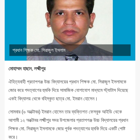
প্রধান শিক্ষক মো. সিরাজুল ইসলাম
মোহাম্মদ হাছান, লক্ষ্মীপুর
ঐহিত্যবাহী প্রতাপগঞ্জ উচ্চ বিদ্যালয়ের প্রধান শিক্ষক মো. সিরাজুল ইসলামকে
জোর করে পদত্যাগের হুমকি দিয়ে সামাজিক যোগাযোগ মাধ্যমে স্ট্যাটাস দিয়েছে
একই বিদ্যালয় থেকে বহিস্কৃত ছাত্র মো. ইমরান হোসেন।
সোমবার (৬ অক্টোবর) ইমরান হোসেন তার ব্যক্তিগত ফেসবুক আইডি থেকে
আগামী ১২ অক্টোবর লক্ষ্মীপুর সদর উপজেলার প্রতাপগঞ্জ উচ্চ বিদ্যালয়ের প্রধান
শিক্ষক মো. সিরাজুল ইসলামকে জোর পূর্বক পদত্যাগের হুমকি দিয়ে একটি পোষ্ট
করে।