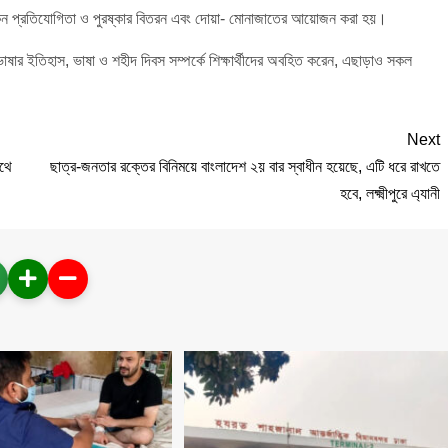
িত্রাংকন প্রতিযোগিতা ও পুরষ্কার বিতরন এবং দোয়া- মোনাজাতের আয়োজন করা হয়।
ভাষার ইতিহাস, ভাষা ও শহীদ দিবস সম্পর্কে শিক্ষার্থীদের অবহিত করেন, এছাড়াও সকল
Next
াথে
ছাত্র-জনতার রক্তের বিনিময়ে বাংলাদেশ ২য় বার স্বাধীন হয়েছে, এটি ধরে রাখতে
হবে, লক্ষ্মীপুরে এ্যানী