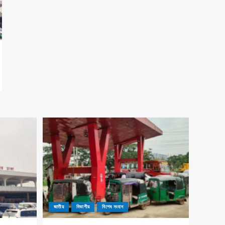
জাতীয়
বিভাগীয়
বিশেষ সংবাদ