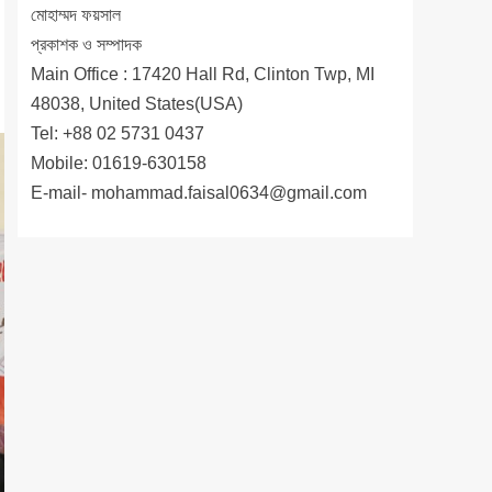
মোহাম্মদ ফয়সাল
প্রকাশক ও সম্পাদক
Main Office : 17420 Hall Rd, Clinton Twp, MI
48038, United States(USA)
Tel: +88 02 5731 0437
Mobile: 01619-630158
E-mail-
mohammad.faisal0634@gmail.com