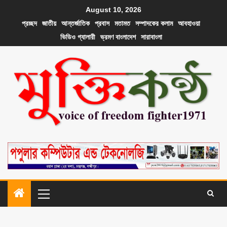
August 10, 2026
প্রচ্ছদ
জাতীয়
আন্তর্জাতিক
প্রবাস
মতামত
সম্পাদকের কলাম
আবহাওয়া
ভিডিও গ্যালারী
ভ্রমণ বাংলাদেশ
সারাবাংলা