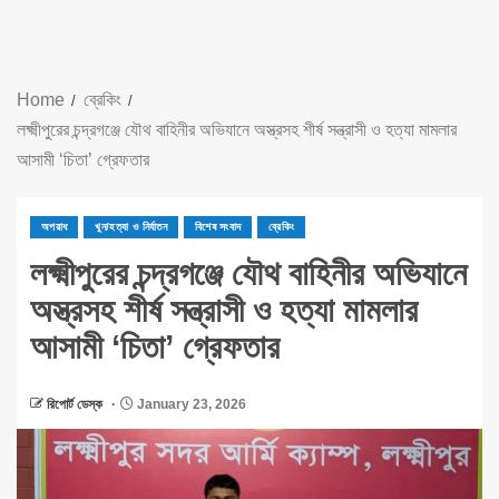
Home
ব্রেকিং
লক্ষ্মীপুরের চন্দ্রগঞ্জে যৌথ বাহিনীর অভিযানে অস্ত্রসহ শীর্ষ সন্ত্রাসী ও হত্যা মামলার
আসামী ‘চিতা’ গ্রেফতার
অপরাধ
খুন/হত্যা ও নির্যাতন
বিশেষ সংবাদ
ব্রেকিং
লক্ষ্মীপুরের চন্দ্রগঞ্জে যৌথ বাহিনীর অভিযানে
অস্ত্রসহ শীর্ষ সন্ত্রাসী ও হত্যা মামলার
আসামী ‘চিতা’ গ্রেফতার
রিপোর্ট ডেস্ক
January 23, 2026