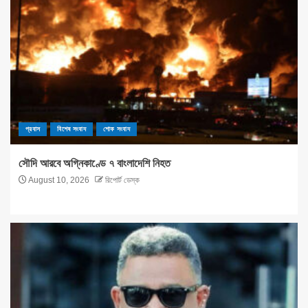
প্রবাস
বিশেষ সংবাদ
শোক সংবাদ
সৌদি আরবে অগ্নিকাণ্ডে ৭ বাংলাদেশি নিহত
August 10, 2026
রিপোর্ট ডেস্ক