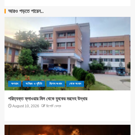
আরও পড়তে পারেন..
অপরাধ
অনিয়ম ও দূর্নীতি
বিশেষ সংবাদ
শোক সংবাদ
পরিত্যক্ত ফ্লাওয়ার মিল থেকে যুবকের মরদেহ উদ্ধার
August 10, 2026
রিপোর্ট ডেস্ক