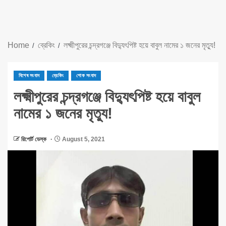
Home
ব্রেকিং
লক্ষ্মীপুরের চন্দ্রগঞ্জে বিদ্যুৎপিষ্ট হয়ে বাবুল নামের ১ জনের মৃত্যু!
বিশেষ সংবাদ
ব্রেকিং
শোক সংবাদ
লক্ষ্মীপুরের চন্দ্রগঞ্জে বিদ্যুৎপিষ্ট হয়ে বাবুল
নামের ১ জনের মৃত্যু!
রিপোর্ট ডেস্ক
August 5, 2021