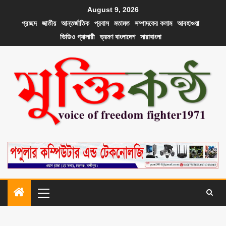
August 9, 2026
প্রচ্ছদ
জাতীয়
আন্তর্জাতিক
প্রবাস
মতামত
সম্পাদকের কলাম
আবহাওয়া
ভিডিও গ্যালারী
ভ্রমণ বাংলাদেশ
সারাবাংলা