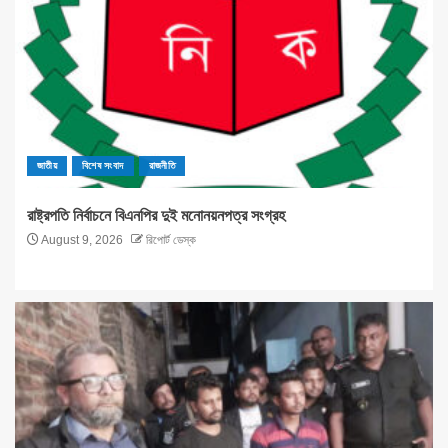
জাতীয়
বিশেষ সংবাদ
রাজনীতি
রাষ্ট্রপতি নির্বাচনে বিএনপির দুই মনোনয়নপত্র সংগ্রহ
August 9, 2026
রিপোর্ট ডেস্ক