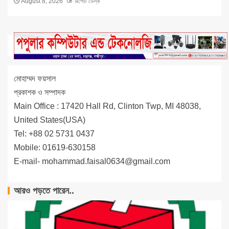
August 8, 2026
রিপোর্ট ডেস্ক
মোহাম্মদ ফয়সাল
প্রকাশক ও সম্পাদক
Main Office : 17420 Hall Rd, Clinton Twp, MI 48038,
United States(USA)
Tel: +88 02 5731 0437
Mobile: 01619-630158
E-mail-
mohammad.faisal0634@gmail.com
আরও পড়তে পারেন..