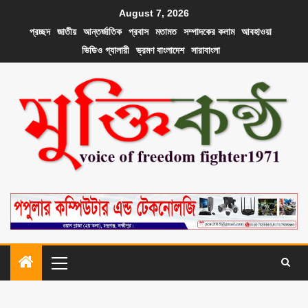
August 7, 2026
প্রচ্ছদ
জাতীয়
আন্তর্জাতিক
প্রবাস
মতামত
সম্পাদকের কলাম
আবহাওয়া
ভিডিও গ্যালারী
ভ্রমণ বাংলাদেশ
সারাবাংলা