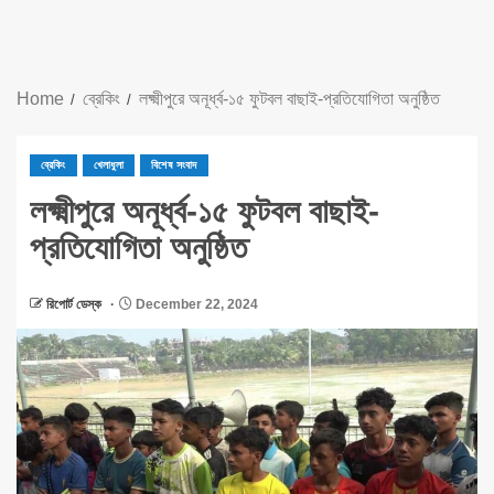
Home
ব্রেকিং
লক্ষ্মীপুরে অনূর্ধ্ব-১৫ ফুটবল বাছাই-প্রতিযোগিতা অনুষ্ঠিত
ব্রেকিং
খেলাধুলা
বিশেষ সংবাদ
লক্ষ্মীপুরে অনূর্ধ্ব-১৫ ফুটবল বাছাই-
প্রতিযোগিতা অনুষ্ঠিত
রিপোর্ট ডেস্ক
December 22, 2024