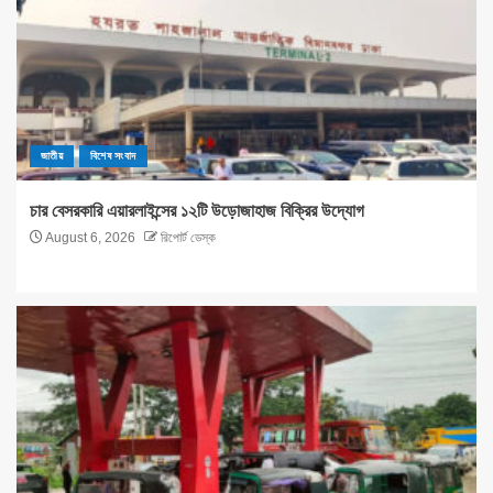
জাতীয়
বিশেষ সংবাদ
চার বেসরকারি এয়ারলাইন্সের ১২টি উড়োজাহাজ বিক্রির উদ্যোগ
August 6, 2026
রিপোর্ট ডেস্ক