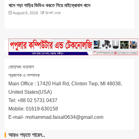
খাদে পড়া গাড়ির ভিডিও করতে গিয়ে মাইক্রোবাস খাদে
August 6, 2026
রিপোর্ট ডেস্ক
মোহাম্মদ ফয়সাল
প্রকাশক ও সম্পাদক
Main Office : 17420 Hall Rd, Clinton Twp, MI 48038,
United States(USA)
Tel: +88 02 5731 0437
Mobile: 01619-630158
E-mail-
mohammad.faisal0634@gmail.com
আরও পড়তে পারেন..