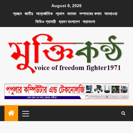
August 8, 2026
প্রচ্ছদ
জাতীয়
আন্তর্জাতিক
প্রবাস
মতামত
সম্পাদকের কলাম
আবহাওয়া
ভিডিও গ্যালারী
ভ্রমণ বাংলাদেশ
সারাবাংলা