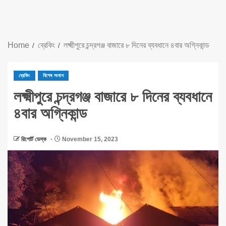
Home
ব্রেকিং
লক্ষ্মীপুরে চন্দ্রগঞ্জ বাজারে ৮ দিনের ব্যবধানে ৪বার অগ্নিকান্ড
ব্রেকিং
বিশেষ সংবাদ
লক্ষ্মীপুরে চন্দ্রগঞ্জ বাজারে ৮ দিনের ব্যবধানে
৪বার অগ্নিকান্ড
রিপোর্ট ডেস্ক
November 15, 2023