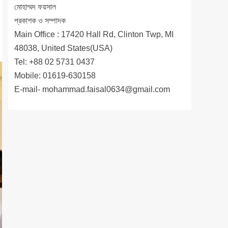
মোহাম্মদ ফয়সাল
প্রকাশক ও সম্পাদক
Main Office : 17420 Hall Rd, Clinton Twp, MI
48038, United States(USA)
Tel: +88 02 5731 0437
Mobile: 01619-630158
E-mail-
mohammad.faisal0634@gmail.com