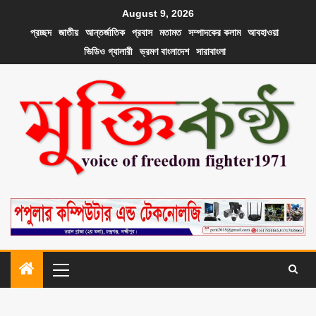
August 9, 2026
প্রচ্ছদ
জাতীয়
আন্তর্জাতিক
প্রবাস
মতামত
সম্পাদকের কলাম
আবহাওয়া
ভিডিও গ্যালারী
ভ্রমণ বাংলাদেশ
সারাবাংলা