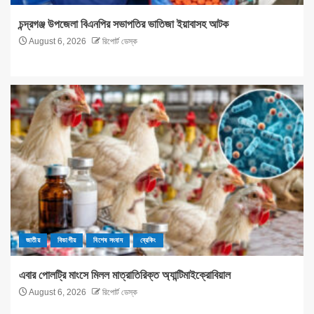
চন্দ্রগঞ্জ উপজেলা বিএনপির সভাপতির ভাতিজা ইয়াবাসহ আটক
August 6, 2026
রিপোর্ট ডেস্ক
জাতীয়
বিভাগীয়
বিশেষ সংবাদ
ব্রেকিং
এবার পোলট্রি মাংসে মিলল মাত্রাতিরিক্ত অ্যান্টিমাইক্রোবিয়াল
August 6, 2026
রিপোর্ট ডেস্ক