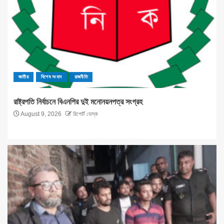
জাতীয়
বিশেষ সংবাদ
রাজনীতি
রাষ্ট্রপতি নির্বাচনে বিএনপির দুই মনোনয়নপত্র সংগ্রহ
August 9, 2026
রিপোর্ট ডেস্ক