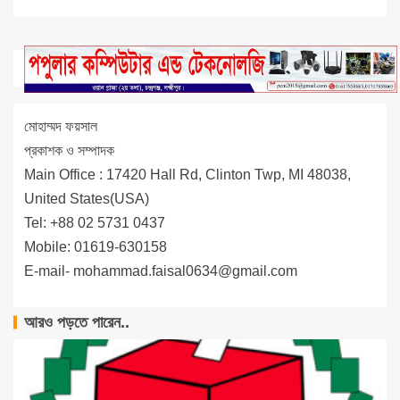
মোহাম্মদ ফয়সাল
প্রকাশক ও সম্পাদক
Main Office : 17420 Hall Rd, Clinton Twp, MI 48038,
United States(USA)
Tel: +88 02 5731 0437
Mobile: 01619-630158
E-mail-
mohammad.faisal0634@gmail.com
আরও পড়তে পারেন..