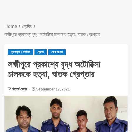
Home
ব্রেকিং
লক্ষ্মীপুরে প্রকাশ্যে বৃদ্ধ অটোরিক্সা চালককে হত্যা, ঘাতক গ্রেপ্তার
খুন/হত্যা ও নির্যাতন
ব্রেকিং
শোক সংবাদ
লক্ষ্মীপুরে প্রকাশ্যে বৃদ্ধ অটোরিক্সা
চালককে হত্যা, ঘাতক গ্রেপ্তার
রিপোর্ট ডেস্ক
September 17, 2021