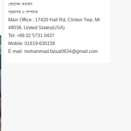
মোহাম্মদ ফয়সাল
প্রকাশক ও সম্পাদক
Main Office : 17420 Hall Rd, Clinton Twp, MI
48038, United States(USA)
Tel: +88 02 5731 0437
Mobile: 01619-630158
E-mail-
mohammad.faisal0634@gmail.com