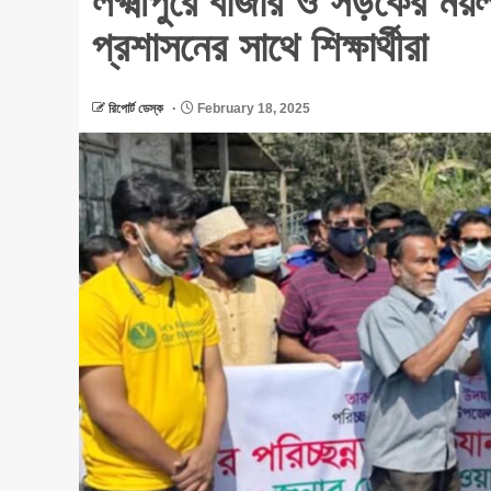
লক্ষ্মীপুরে বাজার ও সড়কের ময়
প্রশাসনের সাথে শিক্ষার্থীরা
রিপোর্ট ডেস্ক
February 18, 2025