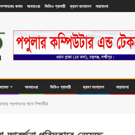
সম্পাদকের কলাম
আবহাওয়া
ভিডিও গ্যালারী
ভ্রমণ বাংলাদেশ
সারাবাংলা
মতামত
আবহাওয়া
ভিডিও গ্যালারী
ভ্রমণ বাংলাদেশ
সারাবাংলা
মেছে প্রশাসনের সাথে শিক্ষার্থীরা