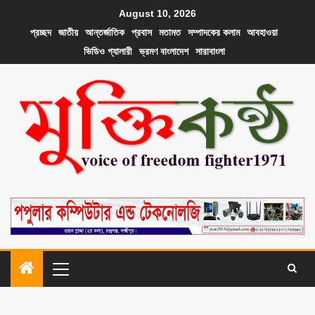
August 10, 2026
প্রচ্ছদ
জাতীয়
আন্তর্জাতিক
প্রবাস
মতামত
সম্পাদকের কলাম
আবহাওয়া
ভিডিও গ্যালারী
ভ্রমণ বাংলাদেশ
সারাবাংলা