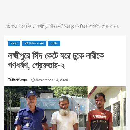
Home
ব্রেকিং
লক্ষ্মীপুরে সিঁদ কেটে ঘরে ঢুকে নারীকে গণধর্ষণ, গ্রেফতার-২
অপরাধ
নারী নির্যাতন ও ধর্ষণ
ব্রেকিং
লক্ষ্মীপুরে সিঁদ কেটে ঘরে ঢুকে নারীকে
গণধর্ষণ, গ্রেফতার-২
রিপোর্ট ডেস্ক
November 14, 2024