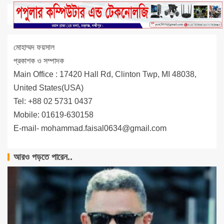
মোহাম্মদ ফয়সাল
প্রকাশক ও সম্পাদক
Main Office : 17420 Hall Rd, Clinton Twp, MI 48038,
United States(USA)
Tel: +88 02 5731 0437
Mobile: 01619-630158
E-mail-
mohammad.faisal0634@gmail.com
আরও পড়তে পারেন..