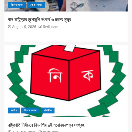
বিশেষ সংবাদ
শোক সংবাদ
বাস-মাহিন্দ্রার মুখোমুখি সংঘর্ষে ৩ জনের মৃত্যু
August 9, 2026
রিপোর্ট ডেস্ক
জাতীয়
বিশেষ সংবাদ
রাজনীতি
রাষ্ট্রপতি নির্বাচনে বিএনপির দুই মনোনয়নপত্র সংগ্রহ