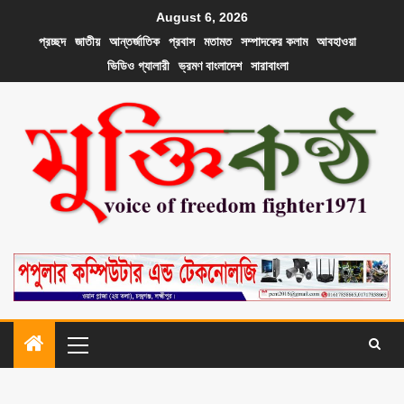
August 6, 2026
প্রচ্ছদ
জাতীয়
আন্তর্জাতিক
প্রবাস
মতামত
সম্পাদকের কলাম
আবহাওয়া
ভিডিও গ্যালারী
ভ্রমণ বাংলাদেশ
সারাবাংলা