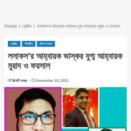
Home
ব্রেকিং
লসাকস’র আহ্বায়ক ভাস্কর যুগ্ম আহ্বায়ক মুরাদ ও ফয়সাল
ব্রেকিং
বিভাগীয়
বিশেষ সংবাদ
লসাকস’র আহ্বায়ক ভাস্কর যুগ্ম আহ্বায়ক
মুরাদ ও ফয়সাল
রিপোর্ট ডেস্ক
November 29, 2022