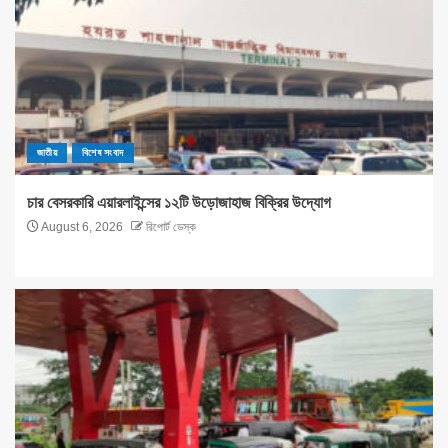
জাতীয়
বিশেষ সংবাদ
চার বেসরকারি এয়ারলাইন্সের ১২টি উড়োজাহাজ বিক্রির উদ্যোগ
August 6, 2026
রিপোর্ট ডেস্ক