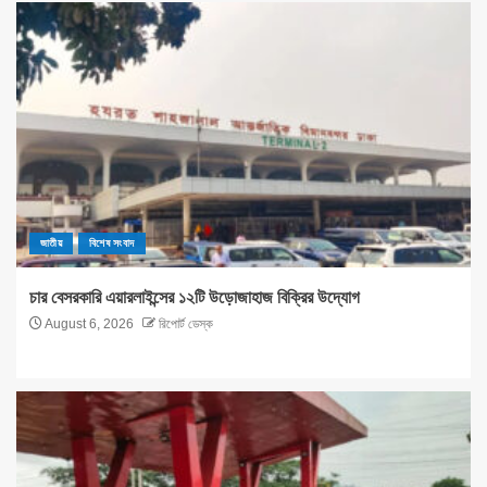
জাতীয়
বিশেষ সংবাদ
চার বেসরকারি এয়ারলাইন্সের ১২টি উড়োজাহাজ বিক্রির উদ্যোগ
August 6, 2026
রিপোর্ট ডেস্ক