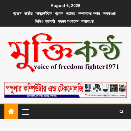
August 6, 2026
প্রচ্ছদ
জাতীয়
আন্তর্জাতিক
প্রবাস
মতামত
সম্পাদকের কলাম
আবহাওয়া
ভিডিও গ্যালারী
ভ্রমণ বাংলাদেশ
সারাবাংলা