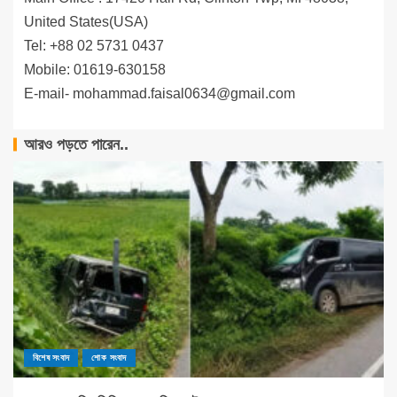
United States(USA)
Tel: +88 02 5731 0437
Mobile: 01619-630158
E-mail-
mohammad.faisal0634@gmail.com
আরও পড়তে পারেন..
বিশেষ সংবাদ
শোক সংবাদ