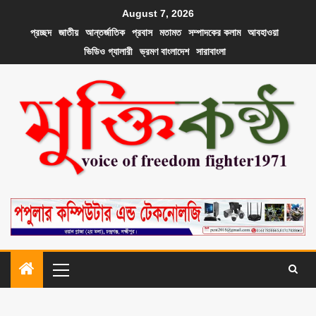
August 7, 2026
প্রচ্ছদ
জাতীয়
আন্তর্জাতিক
প্রবাস
মতামত
সম্পাদকের কলাম
আবহাওয়া
ভিডিও গ্যালারী
ভ্রমণ বাংলাদেশ
সারাবাংলা