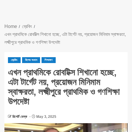
Home
ব্রেকিং
এখন প্রাথমিকে রোবটিক্স শিখানো হচ্ছে, এটা টার্গেট নয়, প্রয়োজন মিনিমাম স্বাক্ষরতা,
লক্ষ্মীপুরে প্রাথমিক ও গণশিক্ষা উপদেষ্টা
ব্রেকিং
বিশেষ সংবাদ
শিক্ষাঙ্গণ
এখন প্রাথমিকে রোবটিক্স শিখানো হচ্ছে,
এটা টার্গেট নয়, প্রয়োজন মিনিমাম
স্বাক্ষরতা, লক্ষ্মীপুরে প্রাথমিক ও গণশিক্ষা
উপদেষ্টা
রিপোর্ট ডেস্ক
May 3, 2025