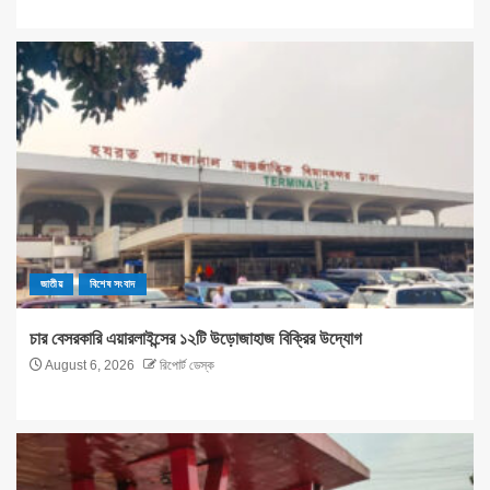
জাতীয়
বিশেষ সংবাদ
চার বেসরকারি এয়ারলাইন্সের ১২টি উড়োজাহাজ বিক্রির উদ্যোগ
August 6, 2026
রিপোর্ট ডেস্ক