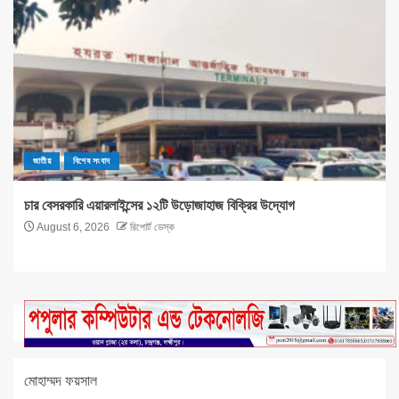
জাতীয়
বিশেষ সংবাদ
চার বেসরকারি এয়ারলাইন্সের ১২টি উড়োজাহাজ বিক্রির উদ্যোগ
August 6, 2026
রিপোর্ট ডেস্ক
মোহাম্মদ ফয়সাল