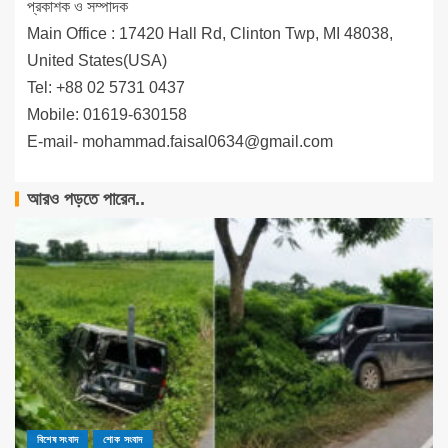
প্রকাশক ও সম্পাদক
Main Office : 17420 Hall Rd, Clinton Twp, MI 48038,
United States(USA)
Tel: +88 02 5731 0437
Mobile: 01619-630158
E-mail-
mohammad.faisal0634@gmail.com
আরও পড়তে পারেন..
বিশেষ সংবাদ
শোক সংবাদ