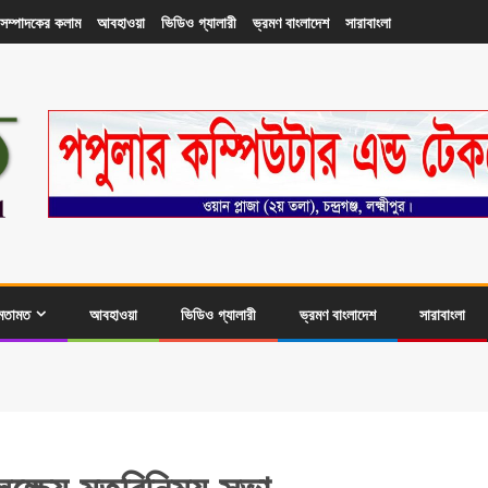
সম্পাদকের কলাম
আবহাওয়া
ভিডিও গ্যালারী
ভ্রমণ বাংলাদেশ
সারাবাংলা
মতামত
আবহাওয়া
ভিডিও গ্যালারী
ভ্রমণ বাংলাদেশ
সারাবাংলা