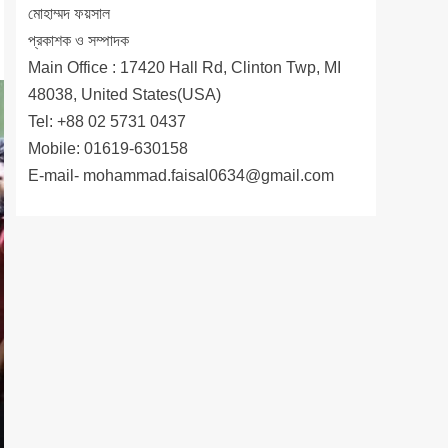
মোহাম্মদ ফয়সাল
প্রকাশক ও সম্পাদক
Main Office : 17420 Hall Rd, Clinton Twp, MI
48038, United States(USA)
Tel: +88 02 5731 0437
Mobile: 01619-630158
E-mail-
mohammad.faisal0634@gmail.com