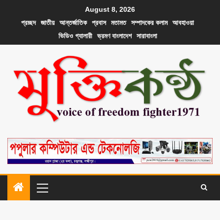
August 8, 2026
প্রচ্ছদ
জাতীয়
আন্তর্জাতিক
প্রবাস
মতামত
সম্পাদকের কলাম
আবহাওয়া
ভিডিও গ্যালারী
ভ্রমণ বাংলাদেশ
সারাবাংলা