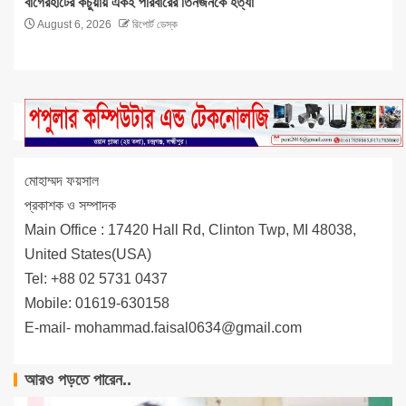
বাগেরহাটের কচুয়ায় একই পরিবারের তিনজনকে হত্যা
August 6, 2026
রিপোর্ট ডেস্ক
মোহাম্মদ ফয়সাল
প্রকাশক ও সম্পাদক
Main Office : 17420 Hall Rd, Clinton Twp, MI 48038,
United States(USA)
Tel: +88 02 5731 0437
Mobile: 01619-630158
E-mail-
mohammad.faisal0634@gmail.com
আরও পড়তে পারেন..