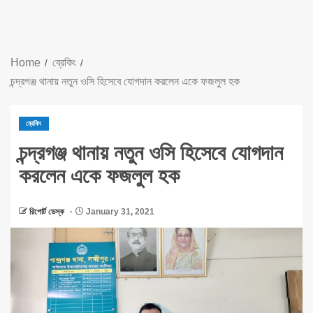
Home
ব্রেকিং
চন্দ্রগঞ্জ থানায় নতুন ওসি হিসেবে যোগদান করলেন একে ফজলুল হক
ব্রেকিং
চন্দ্রগঞ্জ থানায় নতুন ওসি হিসেবে যোগদান
করলেন একে ফজলুল হক
রিপোর্ট ডেস্ক
January 31, 2021