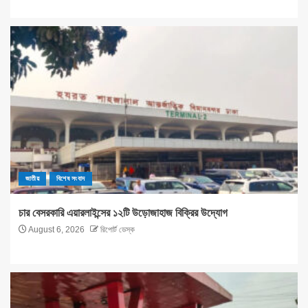
জাতীয়
বিশেষ সংবাদ
চার বেসরকারি এয়ারলাইন্সের ১২টি উড়োজাহাজ বিক্রির উদ্যোগ
August 6, 2026
রিপোর্ট ডেস্ক