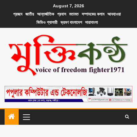
August 7, 2026
প্রচ্ছদ
জাতীয়
আন্তর্জাতিক
প্রবাস
মতামত
সম্পাদকের কলাম
আবহাওয়া
ভিডিও গ্যালারী
ভ্রমণ বাংলাদেশ
সারাবাংলা