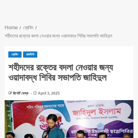
Home
ব্রেকিং
শহীদদের রক্তের বদলা নেওয়ার জন্য ওয়াদাবদ্ধ শিবির সভাপতি জাহিদুল
ব্রেকিং
রাজনীতি
শহীদদের রক্তের বদলা নেওয়ার জন্য
ওয়াদাবদ্ধ শিবির সভাপতি জাহিদুল
রিপোর্ট ডেস্ক
April 3, 2025