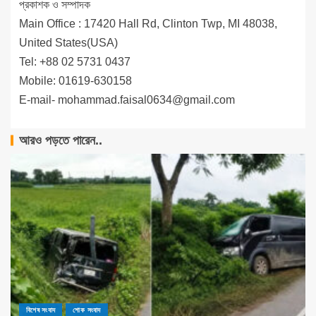
প্রকাশক ও সম্পাদক
Main Office : 17420 Hall Rd, Clinton Twp, MI 48038,
United States(USA)
Tel: +88 02 5731 0437
Mobile: 01619-630158
E-mail-
mohammad.faisal0634@gmail.com
আরও পড়তে পারেন..
বিশেষ সংবাদ
শোক সংবাদ