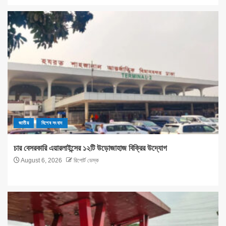
জাতীয়
বিশেষ সংবাদ
চার বেসরকারি এয়ারলাইন্সের ১২টি উড়োজাহাজ বিক্রির উদ্যোগ
August 6, 2026
রিপোর্ট ডেস্ক