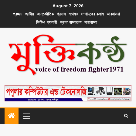
August 7, 2026
প্রচ্ছদ
জাতীয়
আন্তর্জাতিক
প্রবাস
মতামত
সম্পাদকের কলাম
আবহাওয়া
ভিডিও গ্যালারী
ভ্রমণ বাংলাদেশ
সারাবাংলা