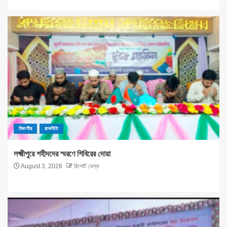
বিভাগীয়
রাজনীতি
লক্ষ্মীপুরে শহীদদের স্মরণে শিবিরের দোয়া
August 3, 2026
রিপোর্ট ডেস্ক