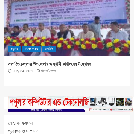
ব্রেকিং
বিশেষ সংবাদ
রাজনীতি
নবগঠিত চন্দ্রগঞ্জ উপজেলার অস্থায়ী কার্যালয়ের উদ্বোধন
July 24, 2026
রিপোর্ট ডেস্ক
মোহাম্মদ ফয়সাল
প্রকাশক ও সম্পাদক