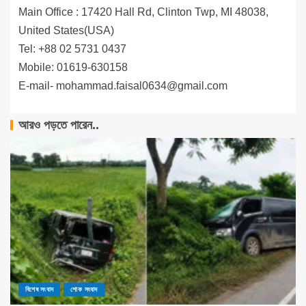
Main Office : 17420 Hall Rd, Clinton Twp, MI 48038,
United States(USA)
Tel: +88 02 5731 0437
Mobile: 01619-630158
E-mail-
mohammad.faisal0634@gmail.com
আরও পড়তে পারেন..
বিশেষ সংবাদ
শোক সংবাদ