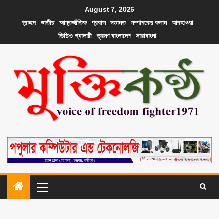
August 7, 2026
প্রচ্ছদ
জাতীয়
আন্তর্জাতিক
প্রবাস
মতামত
সম্পাদকের কলাম
আবহাওয়া
ভিডিও গ্যালারী
ভ্রমণ বাংলাদেশ
সারাবাংলা