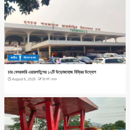
জাতীয়
বিশেষ সংবাদ
চার বেসরকারি এয়ারলাইন্সের ১২টি উড়োজাহাজ বিক্রির উদ্যোগ
August 6, 2026
রিপোর্ট ডেস্ক