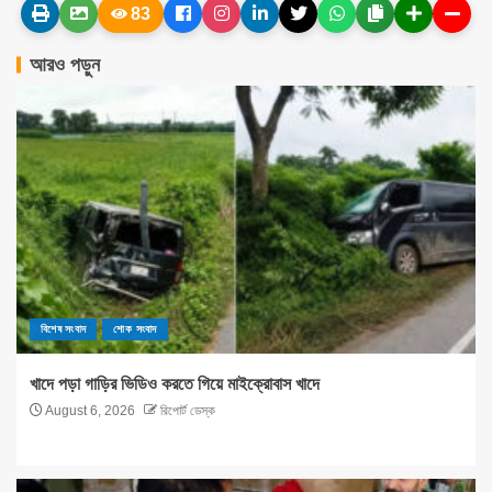
83
আরও পড়ুন
বিশেষ সংবাদ
শোক সংবাদ
খাদে পড়া গাড়ির ভিডিও করতে গিয়ে মাইক্রোবাস খাদে
August 6, 2026
রিপোর্ট ডেস্ক