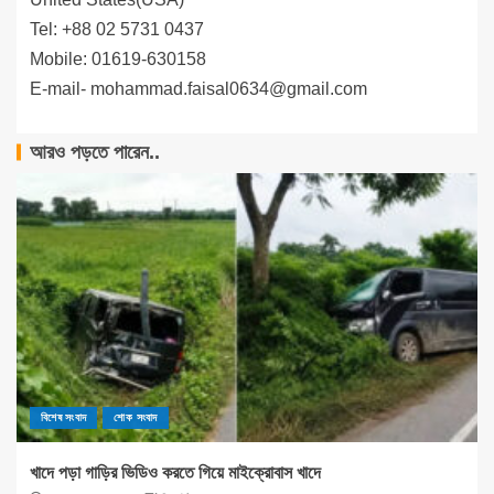
Tel: +88 02 5731 0437
Mobile: 01619-630158
E-mail-
mohammad.faisal0634@gmail.com
আরও পড়তে পারেন..
বিশেষ সংবাদ
শোক সংবাদ
খাদে পড়া গাড়ির ভিডিও করতে গিয়ে মাইক্রোবাস খাদে