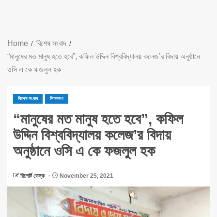
Home
বিশেষ সংবাদ
“মানুষের মত মানুষ হতে হবে”, কফিল উদ্দিন বিশ্ববিদ্যালয় কলেজ’র বিদায় অনুষ্ঠানে
ওসি এ কে ফজলুল হক
বিশেষ সংবাদ
শিক্ষাঙ্গণ
“মানুষের মত মানুষ হতে হবে”, কফিল
উদ্দিন বিশ্ববিদ্যালয় কলেজ’র বিদায়
অনুষ্ঠানে ওসি এ কে ফজলুল হক
রিপোর্ট ডেস্ক
November 25, 2021