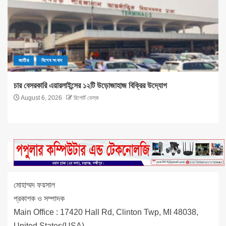
জাতীয়
বিশেষ সংবাদ
চার বেসরকারি এয়ারলাইন্সের ১২টি উড়োজাহাজ বিক্রির উদ্যোগ
August 6, 2026
রিপোর্ট ডেস্ক
মোহাম্মদ ফয়সাল
প্রকাশক ও সম্পাদক
Main Office : 17420 Hall Rd, Clinton Twp, MI 48038,
United States(USA)