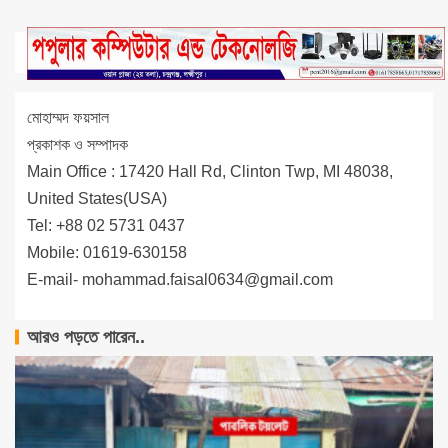
মোহাম্মদ ফয়সাল
প্রকাশক ও সম্পাদক
Main Office : 17420 Hall Rd, Clinton Twp, MI 48038,
United States(USA)
Tel: +88 02 5731 0437
Mobile: 01619-630158
E-mail-
mohammad.faisal0634@gmail.com
আরও পড়তে পারেন..