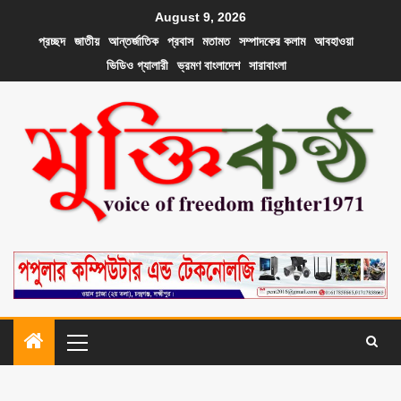
August 9, 2026
প্রচ্ছদ
জাতীয়
আন্তর্জাতিক
প্রবাস
মতামত
সম্পাদকের কলাম
আবহাওয়া
ভিডিও গ্যালারী
ভ্রমণ বাংলাদেশ
সারাবাংলা