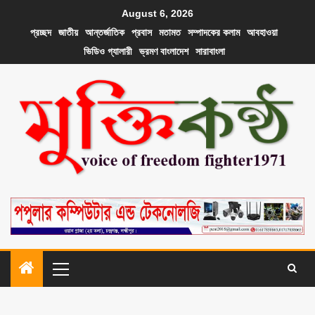
August 6, 2026
প্রচ্ছদ
জাতীয়
আন্তর্জাতিক
প্রবাস
মতামত
সম্পাদকের কলাম
আবহাওয়া
ভিডিও গ্যালারী
ভ্রমণ বাংলাদেশ
সারাবাংলা