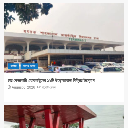
জাতীয়
বিশেষ সংবাদ
চার বেসরকারি এয়ারলাইন্সের ১২টি উড়োজাহাজ বিক্রির উদ্যোগ
August 6, 2026
রিপোর্ট ডেস্ক