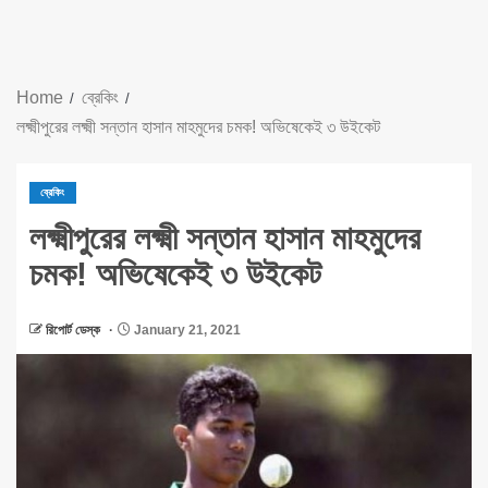
Home
ব্রেকিং
লক্ষ্মীপুরের লক্ষ্মী সন্তান হাসান মাহমুদের চমক! অভিষেকেই ৩ উইকেট
ব্রেকিং
লক্ষ্মীপুরের লক্ষ্মী সন্তান হাসান মাহমুদের
চমক! অভিষেকেই ৩ উইকেট
রিপোর্ট ডেস্ক
January 21, 2021