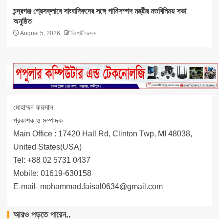
চন্দ্রগঞ্জ প্রেসক্লাবে সাংবাদিকদের সঙ্গে পানিসম্পদ মন্ত্রীর মতবিনিময় সভা
অনুষ্ঠিত
August 5, 2026
রিপোর্ট ডেস্ক
মোহাম্মদ ফয়সাল
প্রকাশক ও সম্পাদক
Main Office : 17420 Hall Rd, Clinton Twp, MI 48038,
United States(USA)
Tel: +88 02 5731 0437
Mobile: 01619-630158
E-mail-
mohammad.faisal0634@gmail.com
আরও পড়তে পারেন..