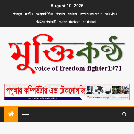
August 10, 2026
প্রচ্ছদ
জাতীয়
আন্তর্জাতিক
প্রবাস
মতামত
সম্পাদকের কলাম
আবহাওয়া
ভিডিও গ্যালারী
ভ্রমণ বাংলাদেশ
সারাবাংলা