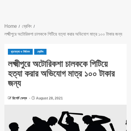
Home
ব্রেকিং
লক্ষ্মীপুরে অটোরিকশা চালককে পিটিয়ে হত্যা করার অভিযোগ মাত্র ১০০ টাকার জন্য
খুন/হত্যা ও নির্যাতন
ব্রেকিং
লক্ষ্মীপুরে অটোরিকশা চালককে পিটিয়ে
হত্যা করার অভিযোগ মাত্র ১০০ টাকার
জন্য
রিপোর্ট ডেস্ক
August 28, 2021