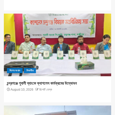
বিশেষ সংবাদ
বিভাগীয়
চন্দ্রগঞ্জে পূবালী ব্যাংকে ক্যাশলেস কার্যক্রমের উদ্ভোধন
August 10, 2026
রিপোর্ট ডেস্ক