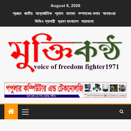
August 6, 2026
প্রচ্ছদ
জাতীয়
আন্তর্জাতিক
প্রবাস
মতামত
সম্পাদকের কলাম
আবহাওয়া
ভিডিও গ্যালারী
ভ্রমণ বাংলাদেশ
সারাবাংলা