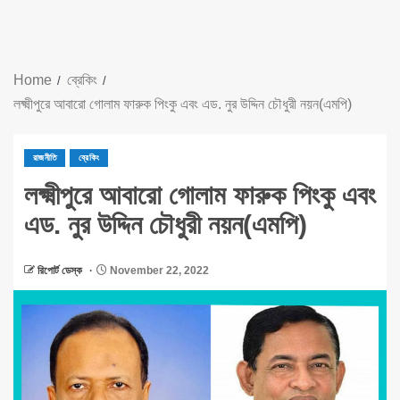
Home
ব্রেকিং
লক্ষ্মীপুরে আবারো গোলাম ফারুক পিংকু এবং এড. নুর উদ্দিন চৌধুরী নয়ন(এমপি)
রাজনীতি
ব্রেকিং
লক্ষ্মীপুরে আবারো গোলাম ফারুক পিংকু এবং
এড. নুর উদ্দিন চৌধুরী নয়ন(এমপি)
রিপোর্ট ডেস্ক
November 22, 2022