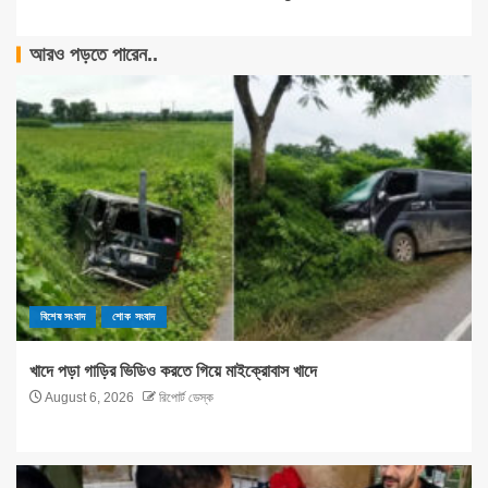
আরও পড়তে পারেন..
বিশেষ সংবাদ
শোক সংবাদ
খাদে পড়া গাড়ির ভিডিও করতে গিয়ে মাইক্রোবাস খাদে
August 6, 2026
রিপোর্ট ডেস্ক