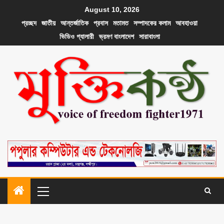
August 10, 2026
প্রচ্ছদ
জাতীয়
আন্তর্জাতিক
প্রবাস
মতামত
সম্পাদকের কলাম
আবহাওয়া
ভিডিও গ্যালারী
ভ্রমণ বাংলাদেশ
সারাবাংলা