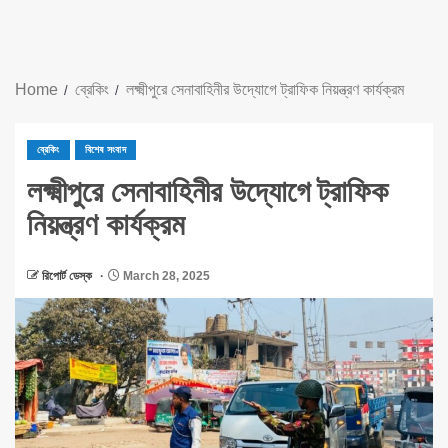
Home
ব্রেকিং
লক্ষ্মীপুরে সেনাবাহিনীর উদ্যোগে ট্রাফিক নিয়ন্ত্রণ কার্যক্রম
ব্রেকিং
বিশেষ সংবাদ
লক্ষ্মীপুরে সেনাবাহিনীর উদ্যোগে ট্রাফিক
নিয়ন্ত্রণ কার্যক্রম
রিপোর্ট ডেস্ক
March 28, 2025