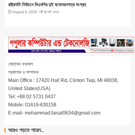
রাষ্ট্রপতি নির্বাচনে বিএনপির দুই মনোনয়নপত্র সংগ্রহ
August 9, 2026
রিপোর্ট ডেস্ক
মোহাম্মদ ফয়সাল
প্রকাশক ও সম্পাদক
Main Office : 17420 Hall Rd, Clinton Twp, MI 48038,
United States(USA)
Tel: +88 02 5731 0437
Mobile: 01619-630158
E-mail-
mohammad.faisal0634@gmail.com
আরও পড়তে পারেন..