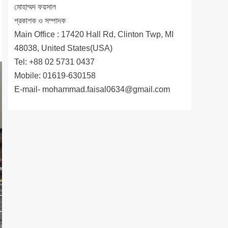
মোহাম্মদ ফয়সাল
প্রকাশক ও সম্পাদক
Main Office : 17420 Hall Rd, Clinton Twp, MI
48038, United States(USA)
Tel: +88 02 5731 0437
Mobile: 01619-630158
E-mail-
mohammad.faisal0634@gmail.com