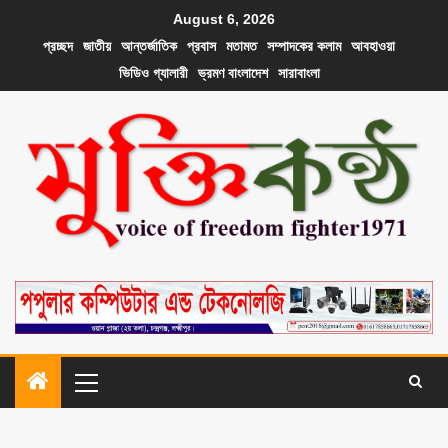
August 6, 2026
প্রচ্ছদ
জাতীয়
আন্তর্জাতিক
প্রবাস
মতামত
সম্পাদকের কলাম
আবহাওয়া
ভিডিও গ্যালারী
ভ্রমণ বাংলাদেশ
সারাবাংলা