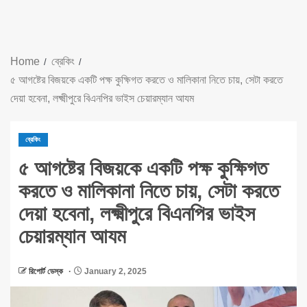
Home
ব্রেকিং
৫ আগষ্টের বিজয়কে একটি পক্ষ কুক্ষিগত করতে ও মালিকানা নিতে চায়, সেটা করতে
দেয়া হবেনা, লক্ষ্মীপুরে বিএনপির ভাইস চেয়ারম্যান আযম
ব্রেকিং
৫ আগষ্টের বিজয়কে একটি পক্ষ কুক্ষিগত
করতে ও মালিকানা নিতে চায়, সেটা করতে
দেয়া হবেনা, লক্ষ্মীপুরে বিএনপির ভাইস
চেয়ারম্যান আযম
রিপোর্ট ডেস্ক
January 2, 2025