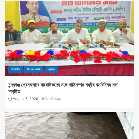
বিভাগীয়
বিশেষ সংবাদ
ব্রেকিং
চন্দ্রগঞ্জ প্রেসক্লাবে সাংবাদিকদের সঙ্গে পানিসম্পদ মন্ত্রীর মতবিনিময় সভা
অনুষ্ঠিত
August 5, 2026
রিপোর্ট ডেস্ক