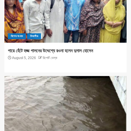
বিশেষ সংবাদ
বিভাগীয়
পায়ে হেঁটে হজ্জ পালনের উদ্দেশ্যে রওনা হলেন দুলাল হোসেন
August 5, 2026
রিপোর্ট ডেস্ক