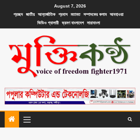
August 7, 2026
প্রচ্ছদ
জাতীয়
আন্তর্জাতিক
প্রবাস
মতামত
সম্পাদকের কলাম
আবহাওয়া
ভিডিও গ্যালারী
ভ্রমণ বাংলাদেশ
সারাবাংলা