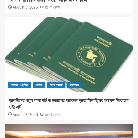
August 5, 2026
রিপোর্ট ডেস্ক
অনিয়ম ও দূর্নীতি
জাতীয়
বিশেষ সংবাদ
সারাবাংলা
প্রবাসীদের নতুন পাসপোর্ট বা নবায়নের আবেদন দ্রুত নিষ্পত্তির আদেশ দিয়েছেন
হাইকোর্ট।
August 2, 2026
রিপোর্ট ডেস্ক