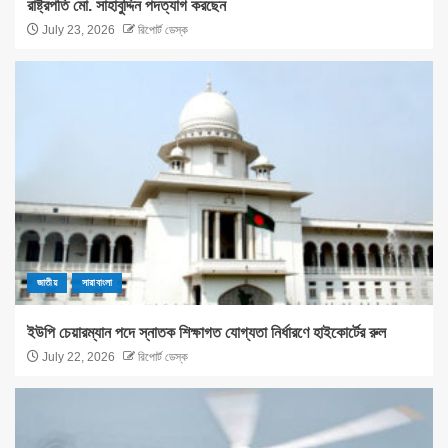
রাষ্ট্রপতি মো. সাহাবুদ্দিন পদত্যাগ করছেন
July 23, 2026
রিপোর্ট ডেস্ক
জাতীয়
সারাবাংলা
ইউপি চেয়ারম্যান পদে স্নাতক শিক্ষাগত যোগ্যতা নির্ধারণে হাইকোর্টের রুল
July 22, 2026
রিপোর্ট ডেস্ক