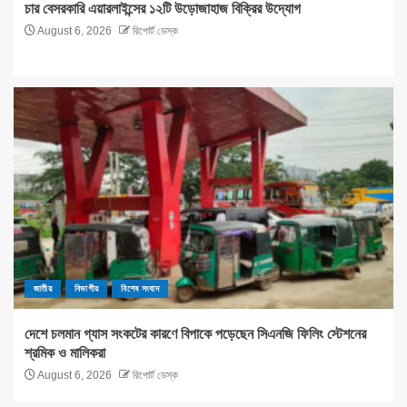
চার বেসরকারি এয়ারলাইন্সের ১২টি উড়োজাহাজ বিক্রির উদ্যোগ
August 6, 2026
রিপোর্ট ডেস্ক
জাতীয়
বিভাগীয়
বিশেষ সংবাদ
দেশে চলমান গ্যাস সংকটের কারণে বিপাকে পড়েছেন সিএনজি ফিলিং স্টেশনের
শ্রমিক ও মালিকরা
August 6, 2026
রিপোর্ট ডেস্ক