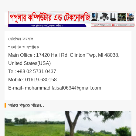
মোহাম্মদ ফয়সাল
প্রকাশক ও সম্পাদক
Main Office : 17420 Hall Rd, Clinton Twp, MI 48038,
United States(USA)
Tel: +88 02 5731 0437
Mobile: 01619-630158
E-mail-
mohammad.faisal0634@gmail.com
আরও পড়তে পারেন..