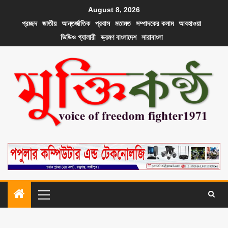
August 8, 2026
প্রচ্ছদ
জাতীয়
আন্তর্জাতিক
প্রবাস
মতামত
সম্পাদকের কলাম
আবহাওয়া
ভিডিও গ্যালারী
ভ্রমণ বাংলাদেশ
সারাবাংলা