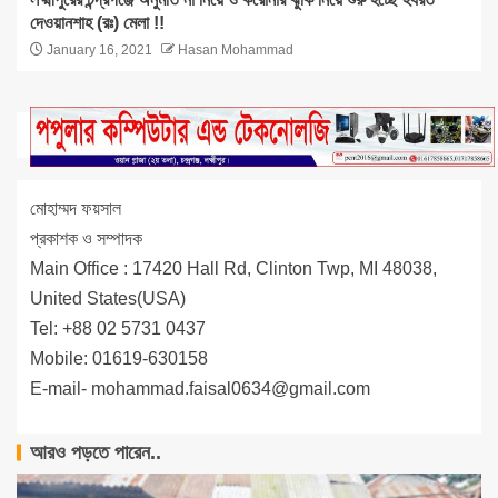
দেওয়ানশাহ (রঃ) মেলা !!
January 16, 2021
Hasan Mohammad
মোহাম্মদ ফয়সাল
প্রকাশক ও সম্পাদক
Main Office : 17420 Hall Rd, Clinton Twp, MI 48038,
United States(USA)
Tel: +88 02 5731 0437
Mobile: 01619-630158
E-mail-
mohammad.faisal0634@gmail.com
আরও পড়তে পারেন..