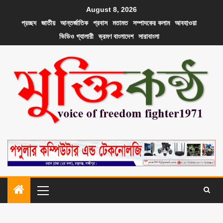
August 8, 2026
প্রচ্ছদ
জাতীয়
আন্তর্জাতিক
প্রবাস
মতামত
সম্পাদকের কলাম
আবহাওয়া
ভিডিও গ্যালারী
ভ্রমণ বাংলাদেশ
সারাবাংলা