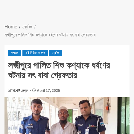
Home
ব্রেকিং
লক্ষ্মীপুরে পালিত শিশু কণ্যাকে ধর্ষণের ঘটনায় সৎ বাবা গ্রেফতার
অপরাধ
নারী নির্যাতন ও ধর্ষণ
ব্রেকিং
লক্ষ্মীপুরে পালিত শিশু কণ্যাকে ধর্ষণের
ঘটনায় সৎ বাবা গ্রেফতার
রিপোর্ট ডেস্ক
April 17, 2025