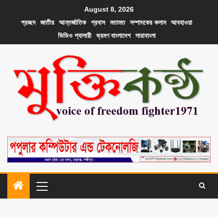
August 8, 2026
প্রচ্ছদ
জাতীয়
আন্তর্জাতিক
প্রবাস
মতামত
সম্পাদকের কলাম
আবহাওয়া
ভিডিও গ্যালারী
ভ্রমণ বাংলাদেশ
সারাবাংলা