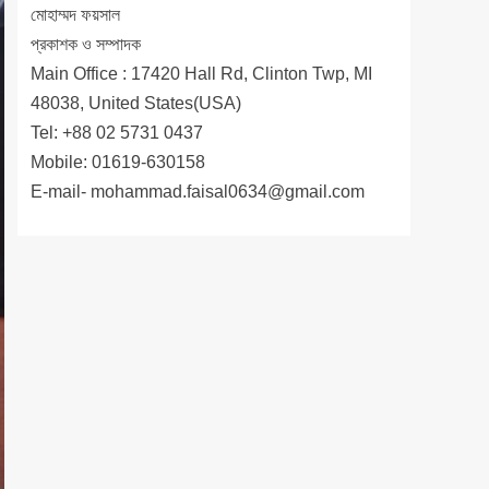
মোহাম্মদ ফয়সাল
প্রকাশক ও সম্পাদক
Main Office : 17420 Hall Rd, Clinton Twp, MI
48038, United States(USA)
Tel: +88 02 5731 0437
Mobile: 01619-630158
E-mail-
mohammad.faisal0634@gmail.com