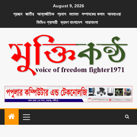
August 9, 2026
প্রচ্ছদ
জাতীয়
আন্তর্জাতিক
প্রবাস
মতামত
সম্পাদকের কলাম
আবহাওয়া
ভিডিও গ্যালারী
ভ্রমণ বাংলাদেশ
সারাবাংলা