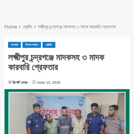
Home
ব্রেকিং
লক্ষ্মীপুর চন্দ্রগঞ্জে মাদকসহ ৩ মাদক কারবারি গ্রেফতার
অপরাধ
বিশেষ সংবাদ
ব্রেকিং
লক্ষ্মীপুর চন্দ্রগঞ্জে মাদকসহ ৩ মাদক
কারবারি গ্রেফতার
রিপোর্ট ডেস্ক
June 15, 2026