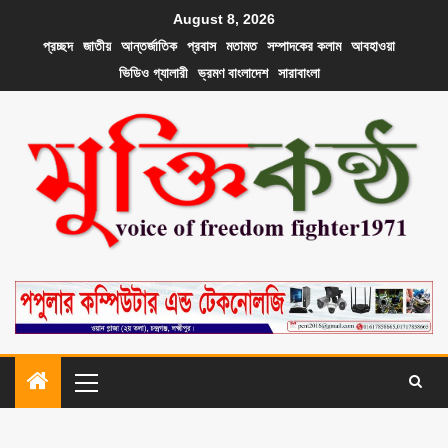
August 8, 2026
প্রচ্ছদ
জাতীয়
আন্তর্জাতিক
প্রবাস
মতামত
সম্পাদকের কলাম
আবহাওয়া
ভিডিও গ্যালারী
ভ্রমণ বাংলাদেশ
সারাবাংলা