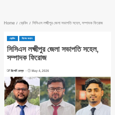
Home
ব্রেকিং
সিসিএস লক্ষ্মীপুর জেলা সভাপতি সহেল, সম্পাদক ফিরোজ
ব্রেকিং
বিশেষ সংবাদ
সিসিএস লক্ষ্মীপুর জেলা সভাপতি সহেল,
সম্পাদক ফিরোজ
রিপোর্ট ডেস্ক
May 4, 2026