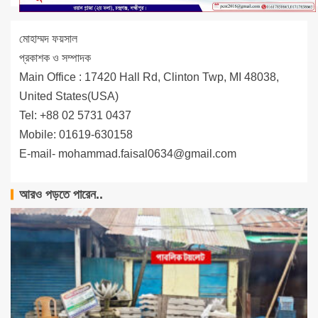
মোহাম্মদ ফয়সাল
প্রকাশক ও সম্পাদক
Main Office : 17420 Hall Rd, Clinton Twp, MI 48038,
United States(USA)
Tel: +88 02 5731 0437
Mobile: 01619-630158
E-mail-
mohammad.faisal0634@gmail.com
আরও পড়তে পারেন..