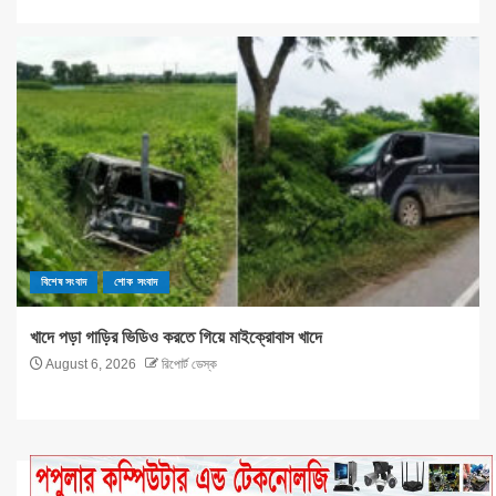
বিশেষ সংবাদ
শোক সংবাদ
খাদে পড়া গাড়ির ভিডিও করতে গিয়ে মাইক্রোবাস খাদে
August 6, 2026
রিপোর্ট ডেস্ক