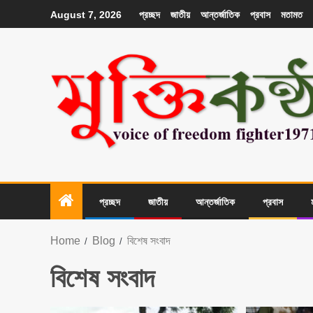
প্রচ্ছদ
জাতীয়
আন্তর্জাতিক
প্রবাস
মতামত
August 7, 2026
প্রচ্ছদ
জাতীয়
আন্তর্জাতিক
প্রবাস
Home
Blog
বিশেষ সংবাদ
বিশেষ সংবাদ