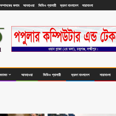
সম্পাদকের কলাম
আবহাওয়া
ভিডিও গ্যালারী
ভ্রমণ বাংলাদেশ
সারাবাংলা
মতামত
আবহাওয়া
ভিডিও গ্যালারী
ভ্রমণ বাংলাদেশ
সারাবাংলা