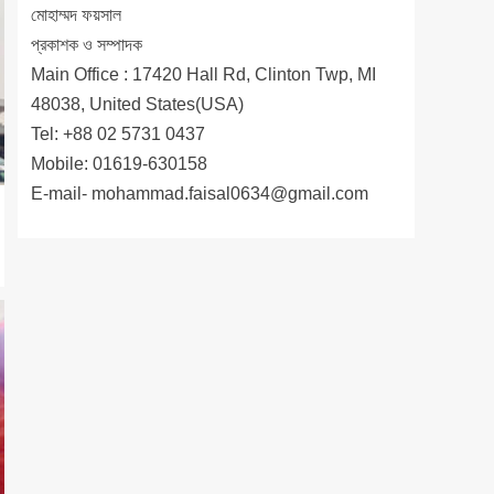
মোহাম্মদ ফয়সাল
প্রকাশক ও সম্পাদক
Main Office : 17420 Hall Rd, Clinton Twp, MI
48038, United States(USA)
Tel: +88 02 5731 0437
Mobile: 01619-630158
E-mail-
mohammad.faisal0634@gmail.com